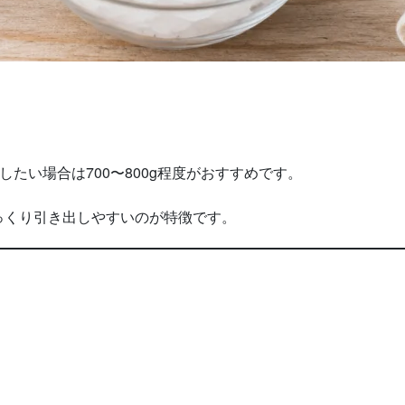
したい場合は700〜800g程度がおすすめです。
っくり引き出しやすいのが特徴です。