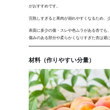
がおすすめです。
完熟しすぎると果肉が崩れやすくなるため、
表面に多少の傷・スレや色ムラがある杏でも
傷みのある部分や柔らかくなりすぎた杏は避
材料（作りやすい分量）