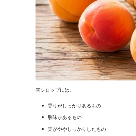
杏シロップには、
香りがしっかりあるもの
酸味があるもの
実がややしっかりしたもの