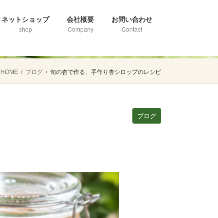
ネットショップ
会社概要
お問い合わせ
shop
Company
Contact
HOME
ブログ
旬の杏で作る、手作り杏シロップのレシピ
ブログ