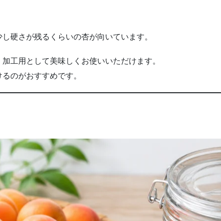
少し硬さが残るくらいの杏が向いています。
、加工用として美味しくお使いいただけます。
けるのがおすすめです。