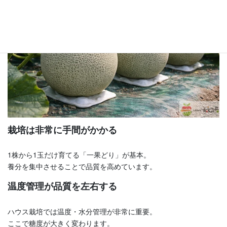
栽培は非常に手間がかかる
1株から1玉だけ育てる「一果どり」が基本。
養分を集中させることで品質を高めています。
温度管理が品質を左右する
ハウス栽培では温度・水分管理が非常に重要。
ここで糖度が大きく変わります。