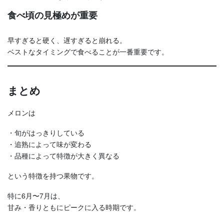
食べ頃の見極めが重要
早すぎると硬く、遅すぎると崩れる。
ベストなタイミングで食べることが一番重要です。
まとめ
メロンは
・旬がはっきりしている
・追熟によって味が変わる
・品種によって特徴が大きく異なる
という特徴を持つ果物です。
特に6月〜7月は、
甘み・香りともにピークに入る時期です。