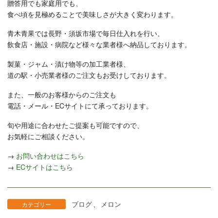
贈答用でも家庭用でも、
食べ頃を見極めることで美味しさが大きく変わります。
青木青果では長野・須坂市場で毎日仕入れを行い、
飲食店・施設・病院など様々な業者様へ納品しております。
製菓・ジャム・漬け物等の加工業者様、
道の駅・小売業者様のご注文もお受けしております。
また、一般のお客様からのご注文も
電話・メール・ECサイトにて承っております。
旬や用途に合わせたご提案も可能ですので、
お気軽にご相談ください。
→
お問い合わせはこちら
→
ECサイトはこちら
ブログ
、
メロン
カテゴリー