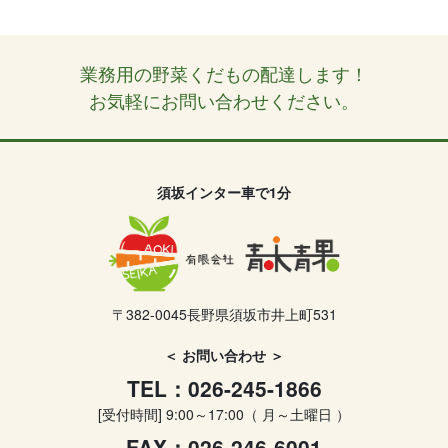
業務用の野菜くだもの配達します！
お気軽にお問い合わせください。
須坂インター車で1分
〒382-0045
長野県須坂市井上町531
＜ お問い合わせ ＞
TEL：026-245-1866
[受付時間] 9:00～17:00
（ 月～土曜日 ）
FAX：026-246-6001